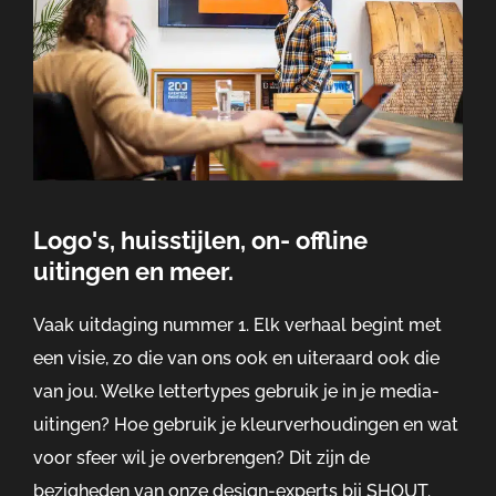
Logo's, huisstijlen, on- offline
uitingen en meer.
Vaak uitdaging nummer 1. Elk verhaal begint met
een visie, zo die van ons ook en uiteraard ook die
van jou. Welke lettertypes gebruik je in je media-
uitingen? Hoe gebruik je kleurverhoudingen en wat
voor sfeer wil je overbrengen? Dit zijn de
bezigheden van onze design-experts bij SHOUT.