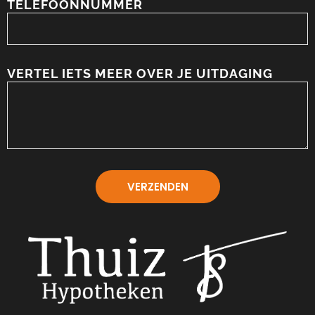
TELEFOONNUMMER
VERTEL IETS MEER OVER JE UITDAGING
VERZENDEN